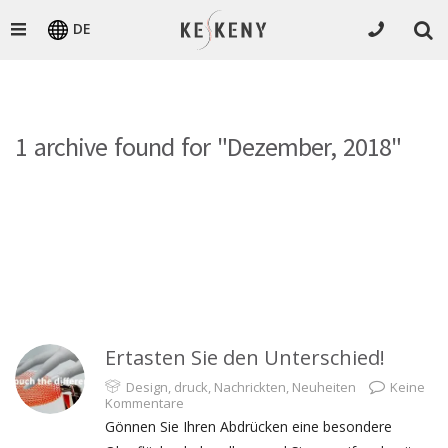
DE
1 archive found for "Dezember, 2018"
Ertasten Sie den Unterschied!
Design
,
druck
,
Nachrickten
,
Neuheiten
Keine
Kommentare
Gönnen Sie Ihren Abdrücken eine besondere