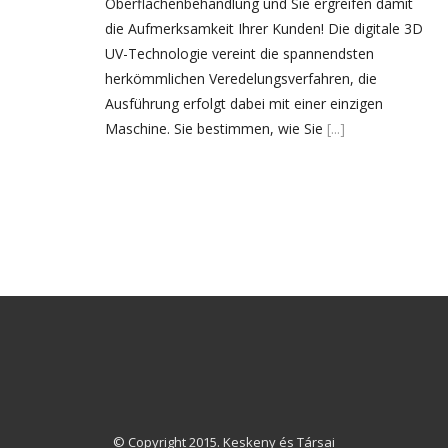
Oberflächenbehandlung und Sie ergreifen damit
die Aufmerksamkeit Ihrer Kunden! Die digitale 3D
UV-Technologie vereint die spannendsten
herkömmlichen Veredelungsverfahren, die
Ausführung erfolgt dabei mit einer einzigen
Maschine. Sie bestimmen, wie Sie
[...]
© Copyright 2015. Keskeny és Társai