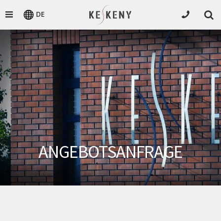
DE
ANGEBOTSANFRAGE