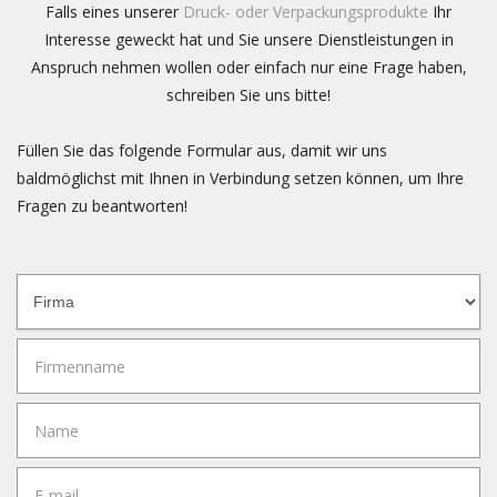
Falls eines unserer
Druck- oder
Verpackungsprodukte
Ihr
Interesse geweckt hat und Sie unsere Dienstleistungen in
Anspruch nehmen wollen oder einfach nur eine Frage haben,
schreiben Sie uns bitte!
Füllen Sie das folgende Formular aus, damit wir uns
baldmöglichst mit Ihnen in Verbindung setzen können, um Ihre
Fragen zu beantworten!