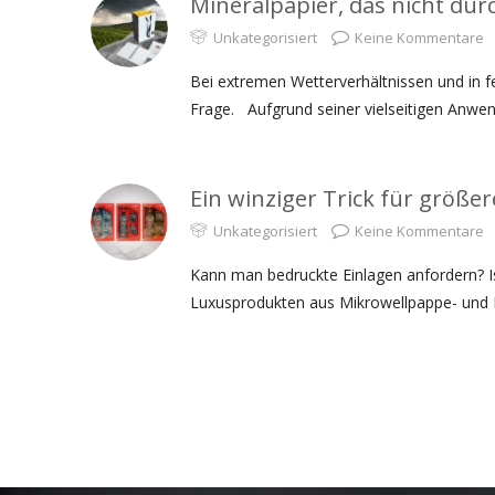
Mineralpapier, das nicht dur
Unkategorisiert
Keine Kommentare
Bei extremen Wetterverhältnissen und in fe
Frage. Aufgrund seiner vielseitigen Anwen
Ein winziger Trick für größe
Unkategorisiert
Keine Kommentare
Kann man bedruckte Einlagen anfordern? Is
Luxusprodukten aus Mikrowellpappe- und Ka