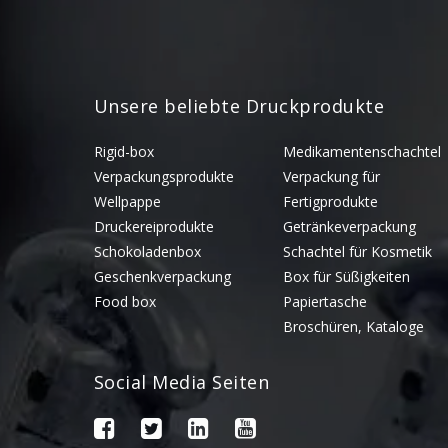
Unsere beliebte Druckprodukte
Rigid-box
Medikamentenschachtel
Verpackungsprodukte
Verpackung für
Wellpappe
Fertigprodukte
Druckereiprodukte
Getränkeverpackung
Schokoladenbox
Schachtel für Kosmetik
Geschenkverpackung
Box für Süßigkeiten
Food box
Papiertasche
Broschüren, Kataloge
Social Media Seiten