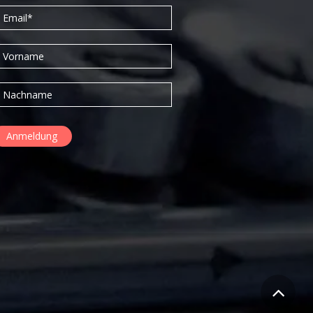
September 2015