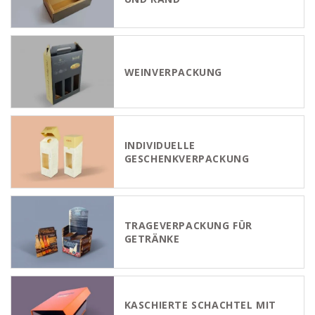
WEINVERPACKUNG
INDIVIDUELLE
GESCHENKVERPACKUNG
TRAGEVERPACKUNG FÜR
GETRÄNKE
KASCHIERTE SCHACHTEL MIT