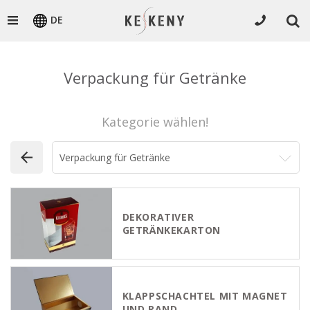
DE
Verpackung für Getränke
Kategorie wählen!
DEKORATIVER
GETRÄNKEKARTON
KLAPPSCHACHTEL MIT MAGNET
UND RAND