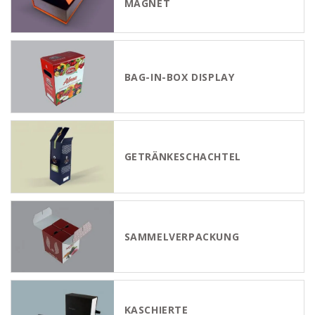
MAGNET
BAG-IN-BOX DISPLAY
GETRÄNKESCHACHTEL
SAMMELVERPACKUNG
KASCHIERTE