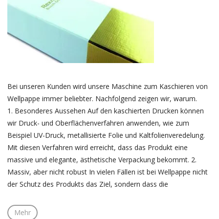
Bei unseren Kunden wird unsere Maschine zum Kaschieren von
Wellpappe immer beliebter. Nachfolgend zeigen wir, warum.
1. Besonderes Aussehen Auf den kaschierten Drucken können
wir Druck- und Oberflächenverfahren anwenden, wie zum
Beispiel UV-Druck, metallisierte Folie und Kaltfolienveredelung.
Mit diesen Verfahren wird erreicht, dass das Produkt eine
massive und elegante, ästhetische Verpackung bekommt. 2.
Massiv, aber nicht robust In vielen Fällen ist bei Wellpappe nicht
der Schutz des Produkts das Ziel, sondern dass die
Mehr