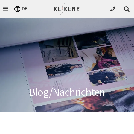
DE
Blog/Nachrichten