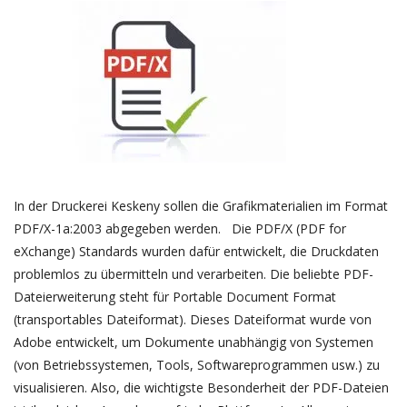
In der Druckerei Keskeny sollen die Grafikmaterialien im Format
PDF/X-1a:2003 abgegeben werden. Die PDF/X (PDF for
eXchange) Standards wurden dafür entwickelt, die Druckdaten
problemlos zu übermitteln und verarbeiten. Die beliebte PDF-
Dateierweiterung steht für Portable Document Format
(transportables Dateiformat). Dieses Dateiformat wurde von
Adobe entwickelt, um Dokumente unabhängig von Systemen
(von Betriebssystemen, Tools, Softwareprogrammen usw.) zu
visualisieren. Also, die wichtigste Besonderheit der PDF-Dateien