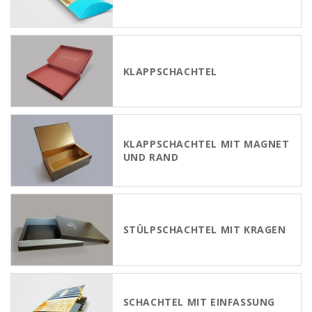
KLAPPSCHACHTEL
KLAPPSCHACHTEL MIT MAGNET
UND RAND
STÜLPSCHACHTEL MIT KRAGEN
SCHACHTEL MIT EINFASSUNG