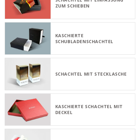
ZUM SCHIEBEN
KASCHIERTE
SCHUBLADENSCHACHTEL
SCHACHTEL MIT STECKLASCHE
KASCHIERTE SCHACHTEL MIT
DECKEL