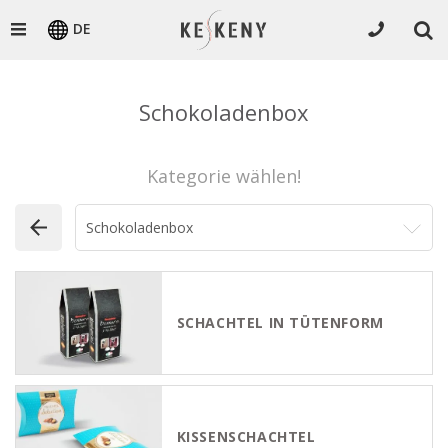
DE
Schokoladenbox
Kategorie wählen!
SCHACHTEL IN TÜTENFORM
KISSENSCHACHTEL