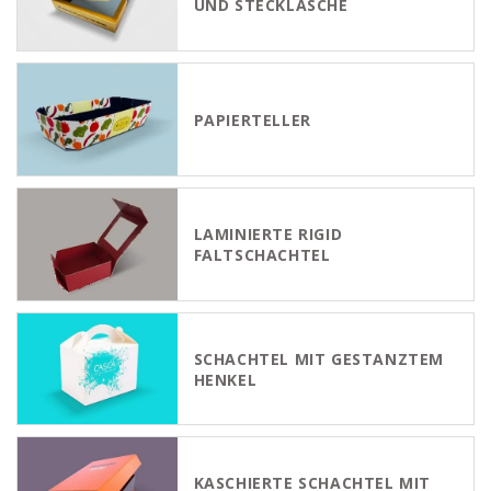
UND STECKLASCHE
PAPIERTELLER
LAMINIERTE RIGID
FALTSCHACHTEL
SCHACHTEL MIT GESTANZTEM
HENKEL
KASCHIERTE SCHACHTEL MIT