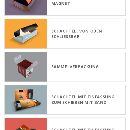
MAGNET
SCHACHTEL, VON OBEN
SCHLIESSBAR
SAMMELVERPACKUNG
SCHACHTEL MIT EINFASSUNG
ZUM SCHIEBEN MIT BAND
SCHACHTEL MIT EINFASSUNG