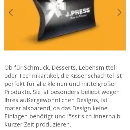
Ob für Schmuck, Desserts, Lebensmittel
oder Technikartikel, die Kissenschachtel ist
perfekt für alle kleinen und mittelgroßen
Produkte. Sie ist besonders beliebt wegen
ihres außergewöhnlichen Designs, ist
materialsparend, da das Design keine
Einlagen benötigt und lässt sich innerhalb
kurzer Zeit produzieren.