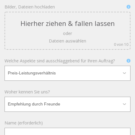
Bilder, Dateien hochladen
Hierher ziehen & fallen lassen
oder
Dateien auswählen
0
von 10
Welche Aspekte sind ausschlaggebend für Ihren Auftrag?
Woher kennen Sie uns?
Name (erforderlich)