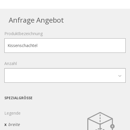
Anfrage Angebot
Produktbezeichnung
Anzahl
SPEZIALGRÖSSE
Legende
x
breite