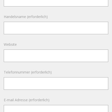
Handelsname (erforderlich)
Website
Telefonnummer (erforderlich)
E-mail Adresse (erforderlich)