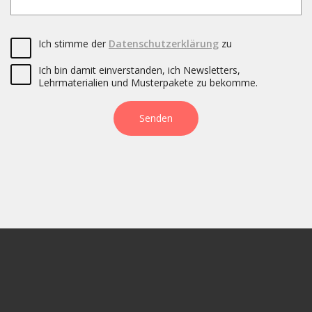
Ich stimme der
Datenschutzerklärung
zu
Ich bin damit einverstanden, ich Newsletters,
Lehrmaterialien und Musterpakete zu bekomme.