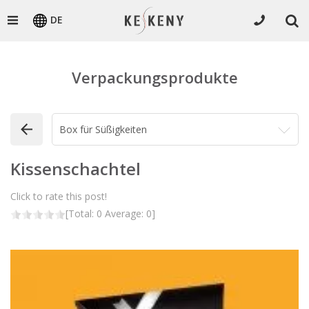
DE
Verpackungsprodukte
Kissenschachtel
Click to rate this post!
[Total:
0
Average:
0
]