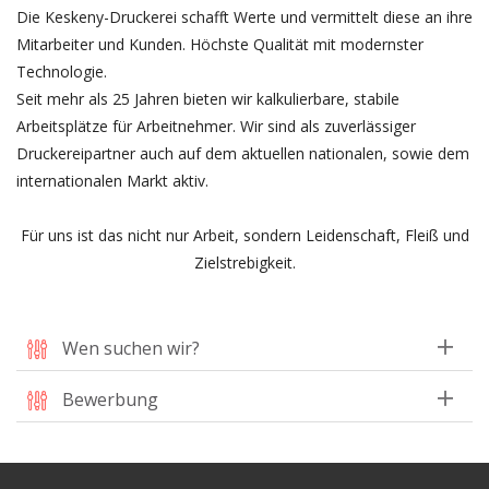
Die Keskeny-Druckerei schafft Werte und vermittelt diese an ihre
Mitarbeiter und Kunden. Höchste Qualität mit modernster
Technologie.
Seit mehr als 25 Jahren bieten wir kalkulierbare, stabile
Arbeitsplätze für Arbeitnehmer. Wir sind als zuverlässiger
Druckereipartner auch auf dem aktuellen nationalen, sowie dem
internationalen Markt aktiv.
Für uns ist das nicht nur Arbeit, sondern Leidenschaft, Fleiß und
Zielstrebigkeit.
Wen suchen wir?
Bewerbung