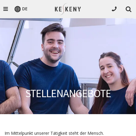
DE
STELLENANGEBOTE
Im Mittelpunkt unserer Tätigkeit steht der Mensch.