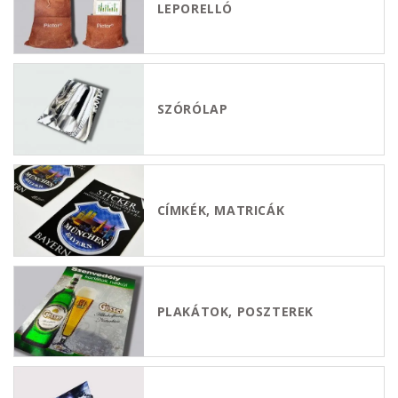
LEPORELLÓ
SZÓRÓLAP
CÍMKÉK, MATRICÁK
PLAKÁTOK, POSZTEREK