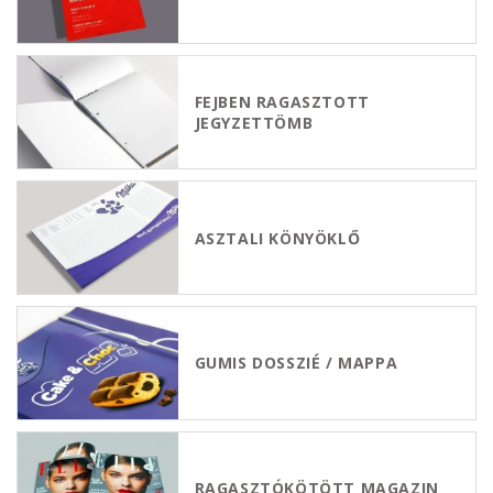
FEJBEN RAGASZTOTT
JEGYZETTÖMB
ASZTALI KÖNYÖKLŐ
GUMIS DOSSZIÉ / MAPPA
RAGASZTÓKÖTÖTT MAGAZIN