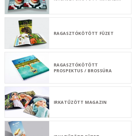
RAGASZTÓKÖTÖTT FÜZET
RAGASZTÓKÖTÖTT
PROSPEKTUS / BROSSÚRA
IRKATŰZÖTT MAGAZIN