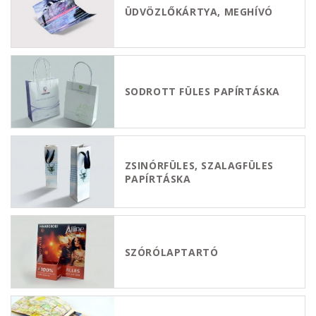
ÜDVÖZLŐKÁRTYA, MEGHÍVÓ
SODROTT FÜLES PAPÍRTÁSKA
ZSINÓRFÜLES, SZALAGFÜLES
PAPÍRTÁSKA
SZÓRÓLAPTARTÓ