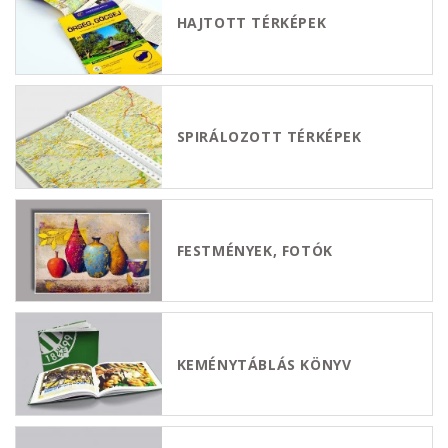
HAJTOTT TÉRKÉPEK
SPIRÁLOZOTT TÉRKÉPEK
FESTMÉNYEK, FOTÓK
KEMÉNYTÁBLÁS KÖNYV