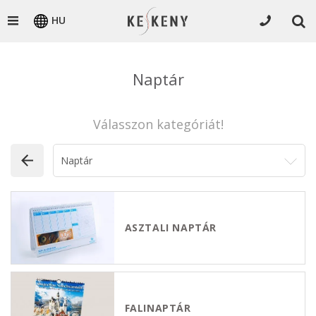
HU
Naptár
Válasszon kategóriát!
ASZTALI NAPTÁR
FALINAPTÁR