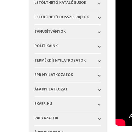
LETÖLTHETŐ KATALÓGUSOK
LETÖLTHETŐ DOSSZIÉ RAJZOK
TANUSÍTVÁNYOK
POLITIKÁINK
TERMÉKDÍJ NYILATKOZATOK
EPR NYILATKOZATOK
ÁFA NYILATKOZAT
EKAER.HU
PÁLYÁZATOK