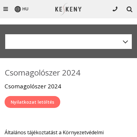
HU
Csomagolószer 2024
Csomagolószer 2024
Nyilatkozat letöltés
Általános tájékoztatást a Környezetvédelmi