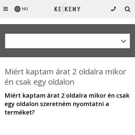
HU
Miért kaptam árat 2 oldalra mikor
én csak egy oldalon
Miért kaptam árat 2 oldalra mikor én csak
egy oldalon szeretném nyomtatni a
terméket?