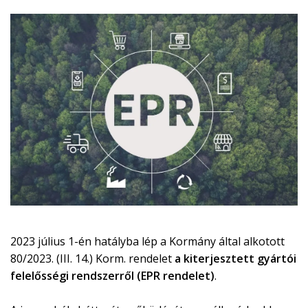
2023 július 1-én hatályba lép a Kormány által alkotott
80/2023. (III. 14.) Korm. rendelet
a kiterjesztett gyártói
felelősségi
rendszerről (EPR rendelet)
.