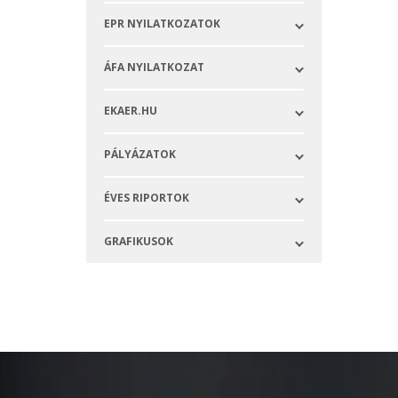
EPR NYILATKOZATOK
ÁFA NYILATKOZAT
EKAER.HU
PÁLYÁZATOK
ÉVES RIPORTOK
GRAFIKUSOK