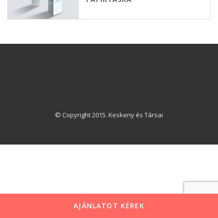
© Copyright 2015. Keskeny és Társai
AJÁNLATOT KÉREK