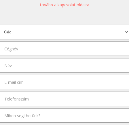
tovább a kapcsolat oldalra