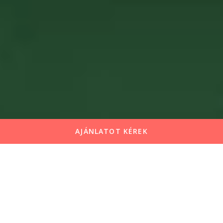
AJÁNLATOT KÉREK