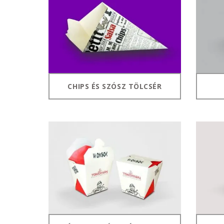
CHIPS ÉS SZÓSZ TÖLCSÉR