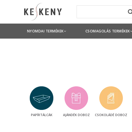
NYOMDAI TERMÉKEK
CSOMAGOLÁS TERMÉKEK
PAPÍRTÁLCÁK
AJÁNDÉK DOBOZ
CSOKOLÁDÉ DOBOZ