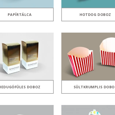
PAPÍRTÁLCA
HOTDOG DOBOZ
BEDUGÓFÜLES DOBOZ
SÜLTKRUMPLIS DOBO