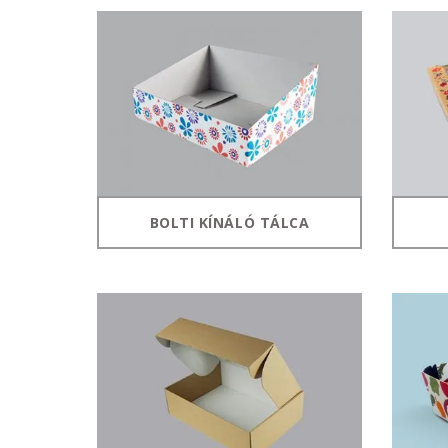
BOLTI KÍNÁLÓ TÁLCA