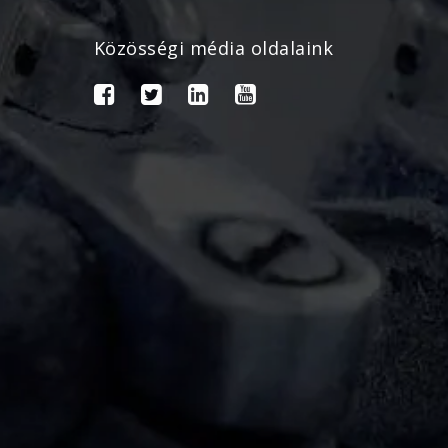
Közösségi média oldalaink