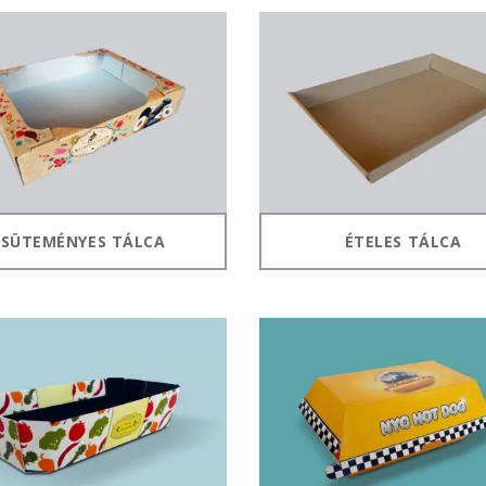
SÜTEMÉNYES TÁLCA
ÉTELES TÁLCA