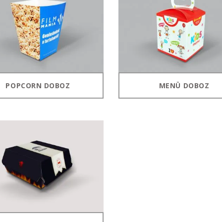
POPCORN DOBOZ
MENÜ DOBOZ