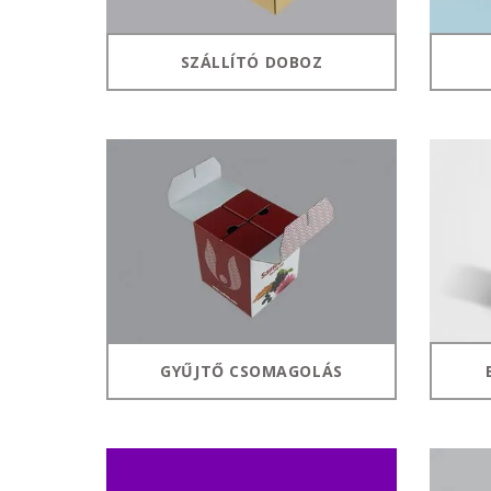
SZÁLLÍTÓ DOBOZ
GYŰJTŐ CSOMAGOLÁS