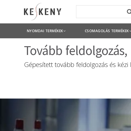
NYOMDAI TERMÉKEK
CSOMAGOLÁS TERMÉKEK
Tovább feldolgozás,
Gépesített tovább feldolgozás és kézi