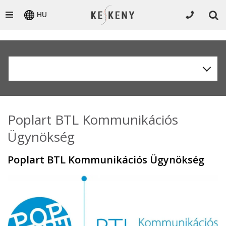
HU
Poplart BTL Kommunikációs
Ügynökség
Poplart BTL Kommunikációs Ügynökség