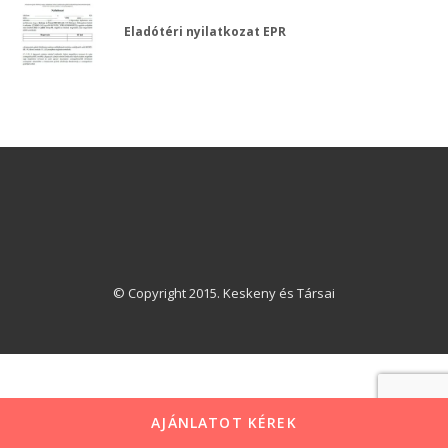
Eladótéri nyilatkozat EPR
© Copyright 2015. Keskeny és Társai
AJÁNLATOT KÉREK