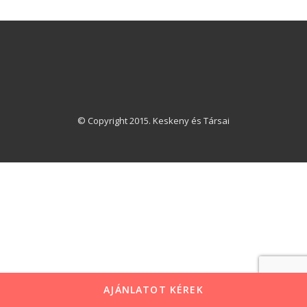
© Copyright 2015. Keskeny és Társai
AJÁNLATOT KÉREK