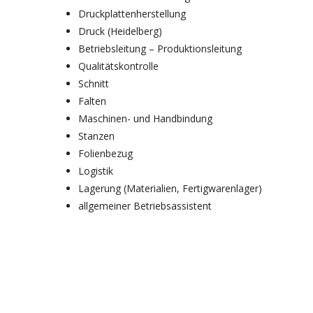
Druckplattenherstellung
Druck (Heidelberg)
Betriebsleitung – Produktionsleitung
Qualitätskontrolle
Schnitt
Falten
Maschinen- und Handbindung
Stanzen
Folienbezug
Logistik
Lagerung (Materialien, Fertigwarenlager)
allgemeiner Betriebsassistent