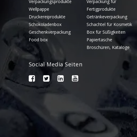
Verpackungsprodukte
Verpackung für
Wellpappe
Fertigprodukte
Druckereiprodukte
Getränkeverpackung
Schokoladenbox
Schachtel für Kosmetik
Geschenkverpackung
Box für Süßigkeiten
Food box
Papiertasche
Broschüren, Kataloge
Social Media Seiten