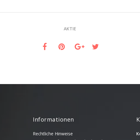
AKTIE
Informationen
K
Rechtliche Hinweise
K