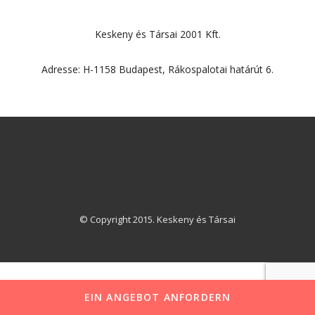
Keskeny és Társai 2001 Kft.
Adresse: H-1158 Budapest, Rákospalotai határút 6.
© Copyright 2015. Keskeny és Társai
EIN ANGEBOT ANFORDERN