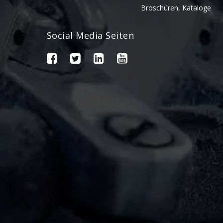
Broschüren, Kataloge
Social Media Seiten