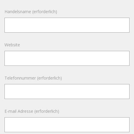
Handelsname (erforderlich)
Website
Telefonnummer (erforderlich)
E-mail Adresse (erforderlich)