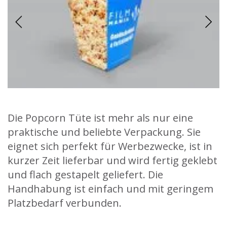
Die Popcorn Tüte ist mehr als nur eine
praktische und beliebte Verpackung. Sie
eignet sich perfekt für Werbezwecke, ist in
kurzer Zeit lieferbar und wird fertig geklebt
und flach gestapelt geliefert. Die
Handhabung ist einfach und mit geringem
Platzbedarf verbunden.