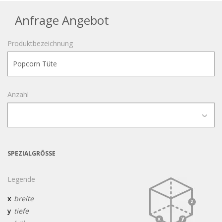
Anfrage Angebot
Produktbezeichnung
Anzahl
SPEZIALGRÖSSE
Legende
x
breite
y
tiefe