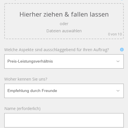
Hierher ziehen & fallen lassen
oder
Dateien auswählen
0
von 10
Welche Aspekte sind ausschlaggebend für Ihren Auftrag?
Woher kennen Sie uns?
Name (erforderlich)