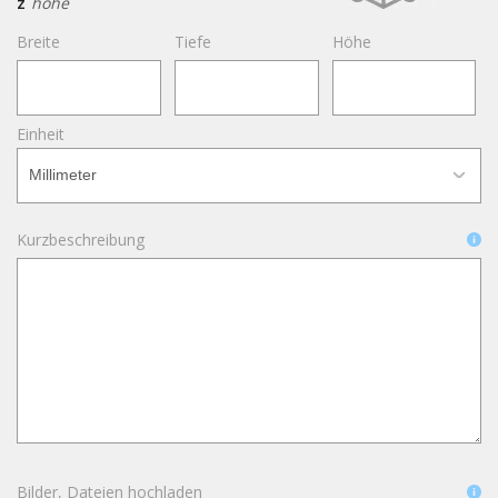
z
höhe
Breite
Tiefe
Höhe
Einheit
Kurzbeschreibung
Bilder, Dateien hochladen