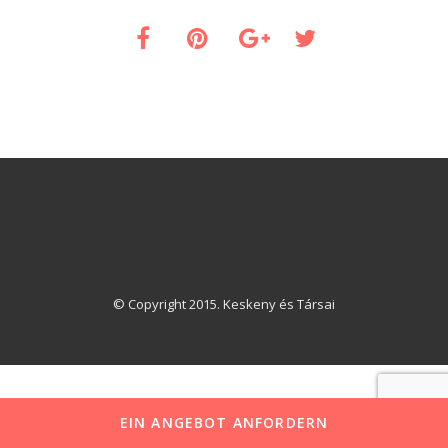
© Copyright 2015. Keskeny és Társai
EIN ANGEBOT ANFORDERN