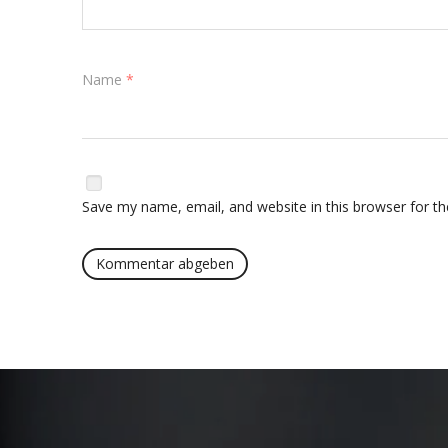
Name
*
Save my name, email, and website in this browser for t