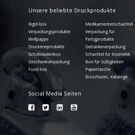
Unsere beliebte Druckprodukte
Rigid-box
Medikamentenschachtel
Verpackungsprodukte
Verpackung für
Wellpappe
Fertigprodukte
Druckereiprodukte
Getränkeverpackung
Schokoladenbox
Schachtel für Kosmetik
Geschenkverpackung
Box für Süßigkeiten
Food box
Papiertasche
Broschüren, Kataloge
Social Media Seiten