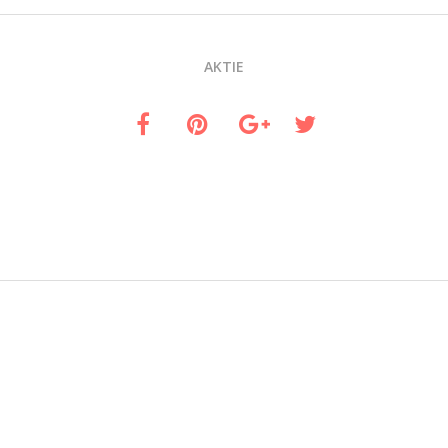
AKTIE