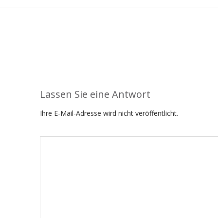
Lassen Sie eine Antwort
Ihre E-Mail-Adresse wird nicht veröffentlicht.