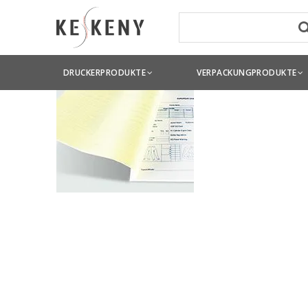
DRUCKERPRODUKTE
VERPACKUNGPRODUKTE