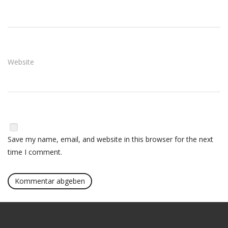
Website
Save my name, email, and website in this browser for the next
time I comment.