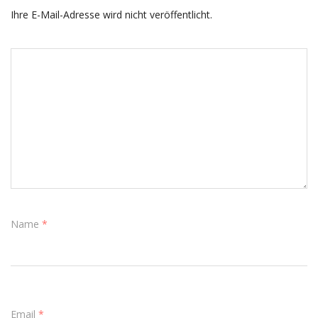
Ihre E-Mail-Adresse wird nicht veröffentlicht.
Name
*
Email
*