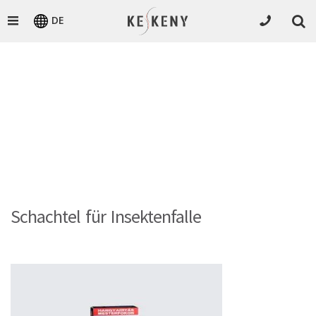
DE
Schachtel für Insektenfalle