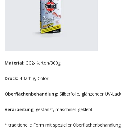
Material
: GC2-Karton/300g
Druck:
4-farbig, Color
Oberflächenbehandlung:
Silberfolie, glänzender UV-Lack
Verarbeitung
: gestanzt, maschinell geklebt
* traditionelle Form mit spezieller Oberflächenbehandlung