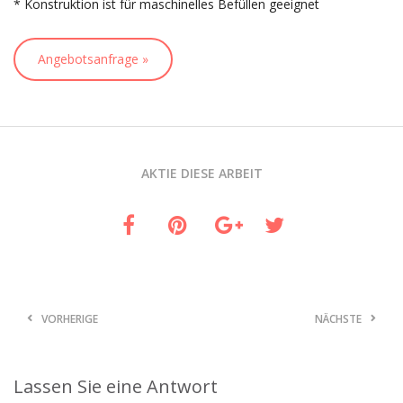
* Konstruktion ist für maschinelles Befüllen geeignet
Angebotsanfrage »
AKTIE DIESE ARBEIT
VORHERIGE
NÄCHSTE
Lassen Sie eine Antwort