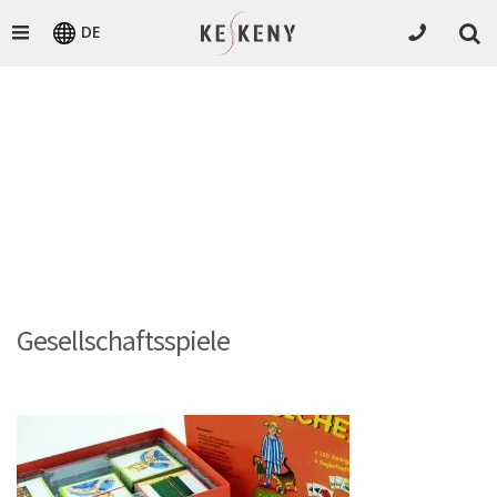
DE
Gesellschaftsspiele