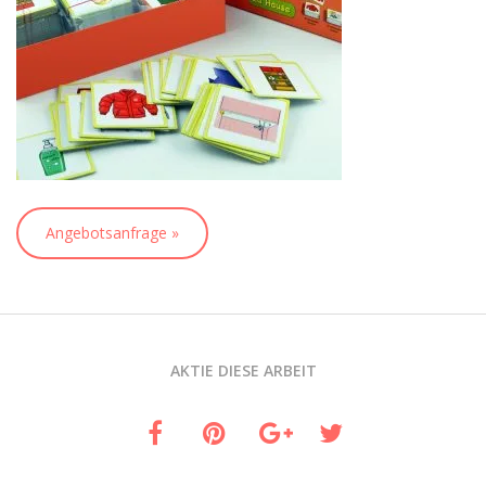
Angebotsanfrage »
AKTIE DIESE ARBEIT