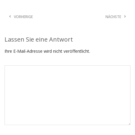
VORHERIGE
NÄCHSTE
Lassen Sie eine Antwort
Ihre E-Mail-Adresse wird nicht veröffentlicht.