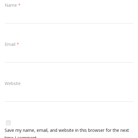
Name
*
Email
*
Website
Save my name, email, and website in this browser for the next
time I comment.