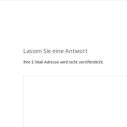
Lassen Sie eine Antwort
Ihre E-Mail-Adresse wird nicht veröffentlicht.