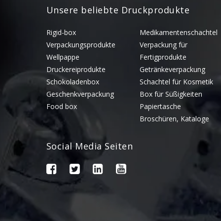
Unsere beliebte Druckprodukte
Rigid-box
Medikamentenschachtel
Verpackungsprodukte
Verpackung für
Wellpappe
Fertigprodukte
Druckereiprodukte
Getränkeverpackung
Schokoladenbox
Schachtel für Kosmetik
Geschenkverpackung
Box für Süßigkeiten
Food box
Papiertasche
Broschüren, Kataloge
Social Media Seiten