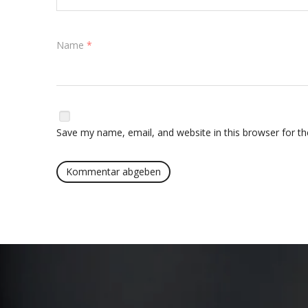
Name
*
Save my name, email, and website in this browser for t