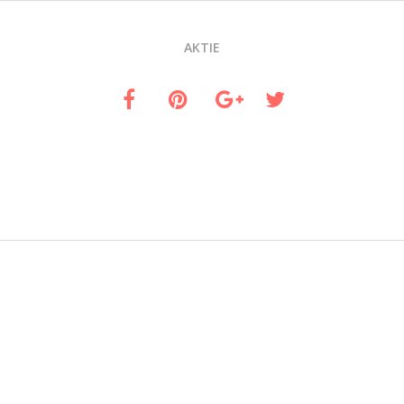
AKTIE