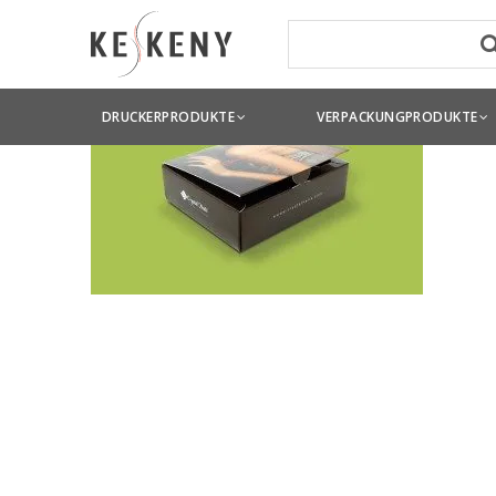
DRUCKERPRODUKTE
VERPACKUNGPRODUKTE