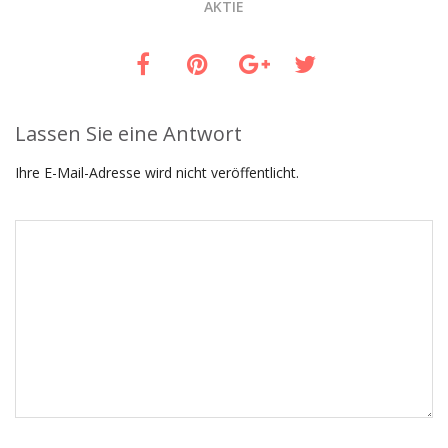
AKTIE
Lassen Sie eine Antwort
Ihre E-Mail-Adresse wird nicht veröffentlicht.