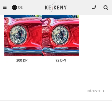
DE
NÄCHSTE