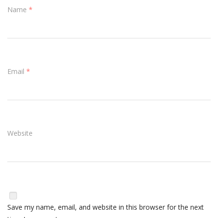
Name
*
Email
*
Website
Save my name, email, and website in this browser for the next