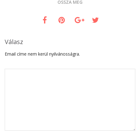
OSSZA MEG
Válasz
Email címe nem kerül nyilvánosságra.