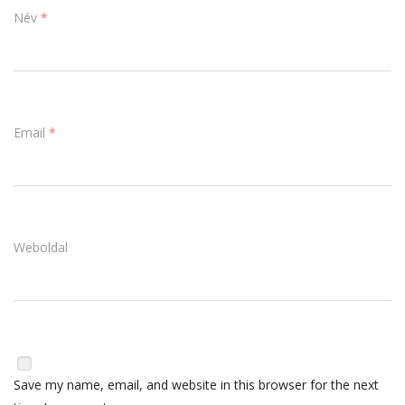
Név
*
Email
*
Weboldal
Save my name, email, and website in this browser for the next