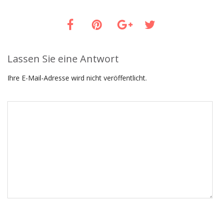
Lassen Sie eine Antwort
Ihre E-Mail-Adresse wird nicht veröffentlicht.