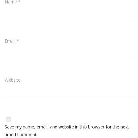
Name
*
Email
*
Website
Save my name, email, and website in this browser for the next
time I comment.