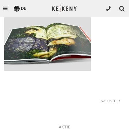
DE
NÄCHSTE
AKTIE