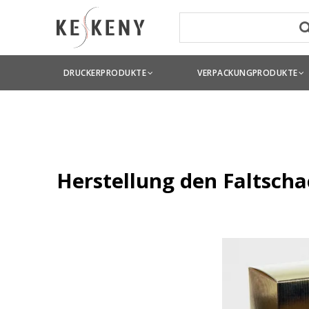
DRUCKERPRODUKTE
VERPACKUNGPRODUKTE
Herstellung den Faltscha