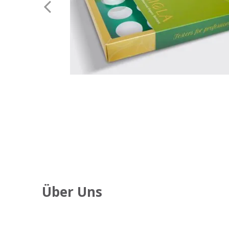
Über Uns