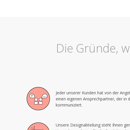
Die Gründe, w
Jeder unserer Kunden hat von der Ange
einen eigenen Ansprechpartner, der in 
kommuniziert.
Unsere Designabteilung steht Ihnen gern