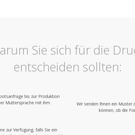
arum Sie sich für die Dru
entscheiden sollten:
botsanfrage bis zur Produktion
der Muttersprache mit ihm
Wir senden Ihnen ein Muster 
können, ob die For
e zur Verfügung, falls Sie ein