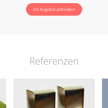
Ein Angebot anfordern
Referenzen