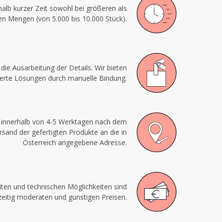
alb kurzer Zeit sowohl bei größeren als
en Mengen (von 5.000 bis 10.000 Stück).
die Ausarbeitung der Details. Wir bieten
rte Lösungen durch manuelle Bindung.
n innerhalb von 4-5 Werktagen nach dem
and der gefertigten Produkte an die in
Österreich angegebene Adresse.
ten und technischen Möglichkeiten sind
zeitig moderaten und günstigen Preisen.