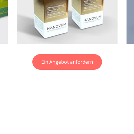
Ein Angebot anfordern