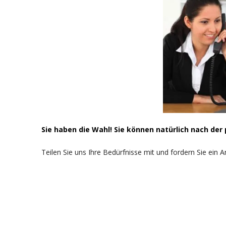
Sie haben die Wahl! Sie können natürlich nach de
Teilen Sie uns Ihre Bedürfnisse mit und fordern Sie ein A