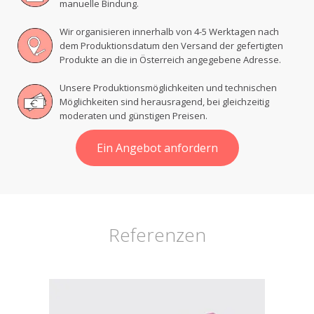
manuelle Bindung.
Wir organisieren innerhalb von 4-5 Werktagen nach
dem Produktionsdatum den Versand der gefertigten
Produkte an die in Österreich angegebene Adresse.
Unsere Produktionsmöglichkeiten und technischen
Möglichkeiten sind herausragend, bei gleichzeitig
moderaten und günstigen Preisen.
Ein Angebot anfordern
Referenzen