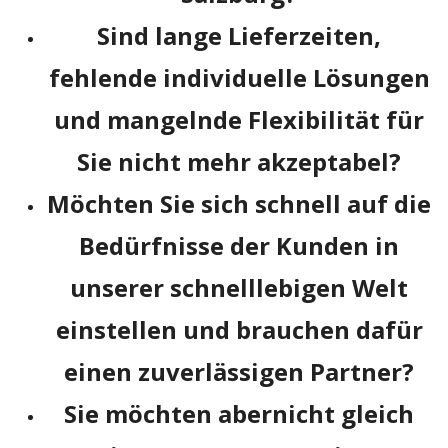
Sind lange Lieferzeiten,
fehlende individuelle Lösungen
und mangelnde Flexibilität für
Sie nicht mehr akzeptabel?
Möchten Sie sich schnell auf die
Bedürfnisse der Kunden in
unserer schnelllebigen Welt
einstellen und brauchen dafür
einen zuverlässigen Partner?
Sie möchten abernicht gleich