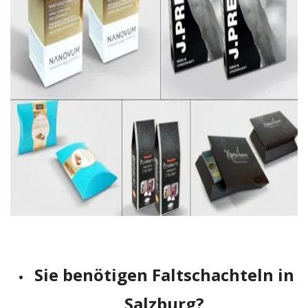
Sie benötigen Faltschachteln in
Salzburg?