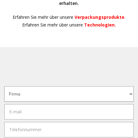
erhalten.
Erfahren Sie mehr über unsere
Verpackungsprodukte
.
Erfahren Sie mehr über unsere
Technologien.