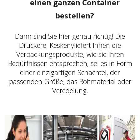
einen ganzen Container
bestellen?
Dann sind Sie hier genau richtig! Die
Druckerei Keskenyliefert Ihnen die
Verpackungsprodukte, wie sie Ihren
Bedürfnissen entsprechen, sei es in Form
einer einzigartigen Schachtel, der
passenden Größe, das Rohmaterial oder
Veredelung.