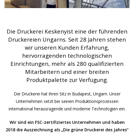
Die Druckerei Keskenyist eine der führenden
Druckereien Ungarns. Seit 28 Jahren stehen
wir unseren Kunden Erfahrung,
hervorragenden technologischen
Einrichtungen, mehr als 280 qualifizierten
Mitarbeitern und einer breiten
Produktpalette zur Verfügung.
Die Druckerei hat ihren Sitz in Budapest, Ungarn. Unser
Unternehmen setzt bei seinen Produktionsprozessen
international herausragende und moderne Technologien ein.
Wir sind ein FSC-zertifiziertes Unternehmen und haben
2018 die Auszeichnung als „Die grüne Druckerei des Jahres“