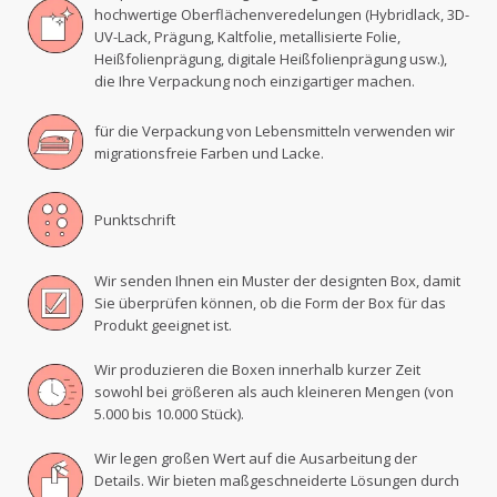
hochwertige Oberflächenveredelungen (Hybridlack, 3D-
UV-Lack, Prägung, Kaltfolie, metallisierte Folie,
Heißfolienprägung, digitale Heißfolienprägung usw.),
die Ihre Verpackung noch einzigartiger machen.
für die Verpackung von Lebensmitteln verwenden wir
migrationsfreie Farben und Lacke.
Punktschrift
Wir senden Ihnen ein Muster der designten Box, damit
Sie überprüfen können, ob die Form der Box für das
Produkt geeignet ist.
Wir produzieren die Boxen innerhalb kurzer Zeit
sowohl bei größeren als auch kleineren Mengen (von
5.000 bis 10.000 Stück).
Wir legen großen Wert auf die Ausarbeitung der
Details. Wir bieten maßgeschneiderte Lösungen durch