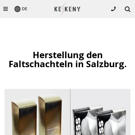
DE
Herstellung den
Faltschachteln in Salzburg.