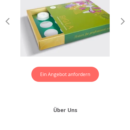
Ein Angebot anfordern
Über Uns