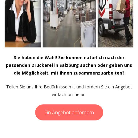
Sie haben die Wahl! Sie können natürlich nach der
passenden Druckerei in Salzburg suchen oder geben uns
die Möglichkeit, mit Ihnen zusammenzuarbeiten?
Teilen Sie uns Ihre Bedürfnisse mit und fordern Sie ein Angebot
einfach online an.
Ein Angebot anfordern