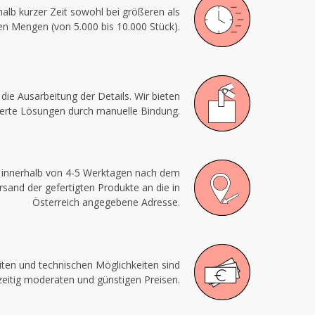
alb kurzer Zeit sowohl bei größeren als
en Mengen (von 5.000 bis 10.000 Stück).
die Ausarbeitung der Details. Wir bieten
rte Lösungen durch manuelle Bindung.
n innerhalb von 4-5 Werktagen nach dem
and der gefertigten Produkte an die in
Österreich angegebene Adresse.
ten und technischen Möglichkeiten sind
zeitig moderaten und günstigen Preisen.