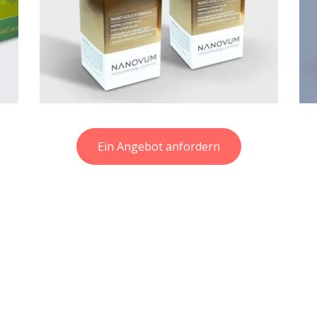
Ein Angebot anfordern