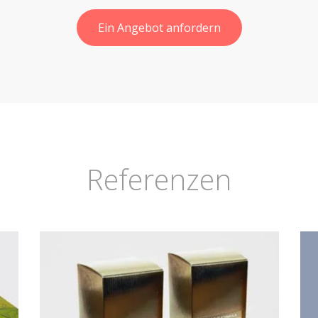
Ein Angebot anfordern
Referenzen