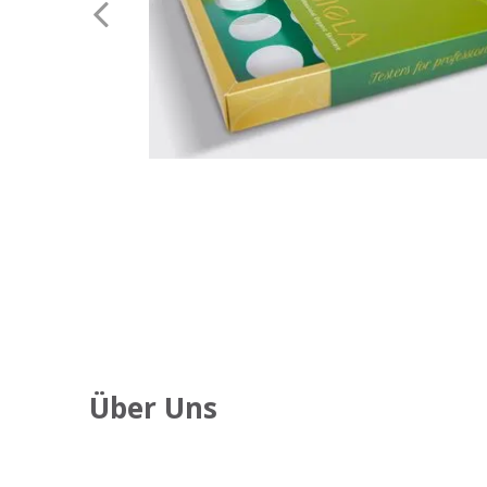
Über Uns