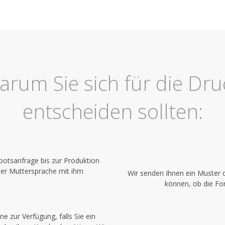
arum Sie sich für die Dru
entscheiden sollten:
botsanfrage bis zur Produktion
der Muttersprache mit ihm
Wir senden Ihnen ein Muster 
können, ob die For
e zur Verfügung, falls Sie ein