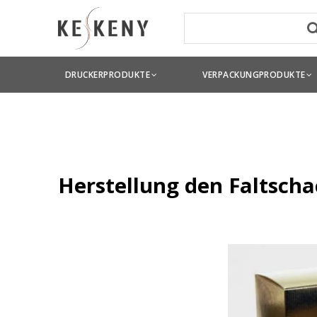
DRUCKERPRODUKTE
VERPACKUNGPRODUKTE
Herstellung den Faltscha