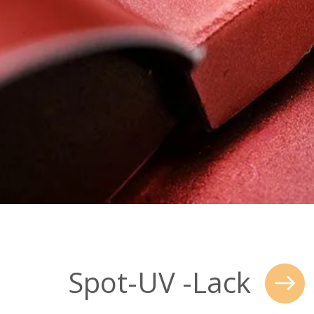
Spot-UV -Lack