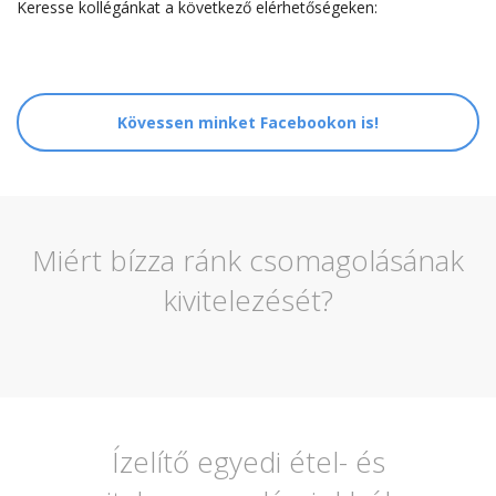
Keresse kollégánkat a következő elérhetőségeken:
Kövessen minket Facebookon is!
Miért bízza ránk csomagolásának
kivitelezését?
Ízelítő egyedi étel- és