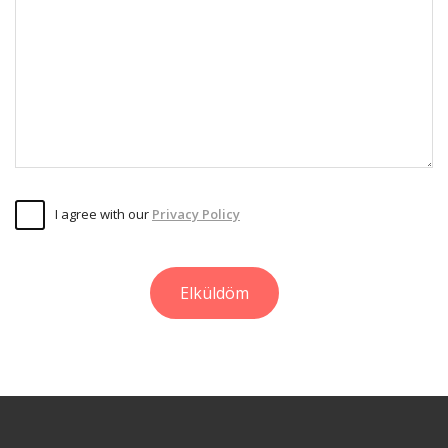
I agree with our
Privacy Policy