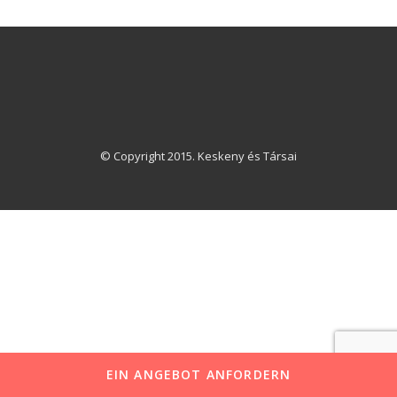
© Copyright 2015. Keskeny és Társai
EIN ANGEBOT ANFORDERN