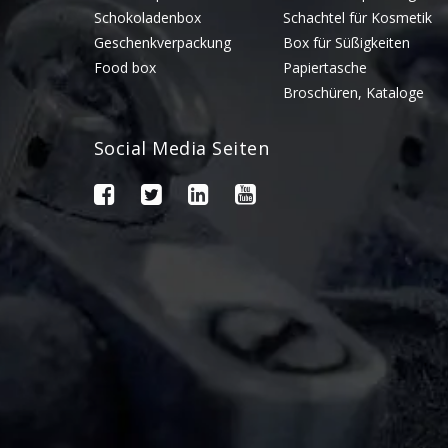
Schokoladenbox
Schachtel für Kosmetik
Geschenkverpackung
Box für Süßigkeiten
Food box
Papiertasche
Broschüren, Kataloge
Social Media Seiten