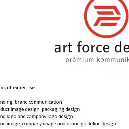
lds of expertise:
nding, brand communication
duct image design, packaging design
nd logo and company logo design
nd image, company image and brand guideline design