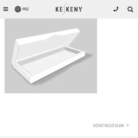
HU
KÖVETKEZŐ ELEM