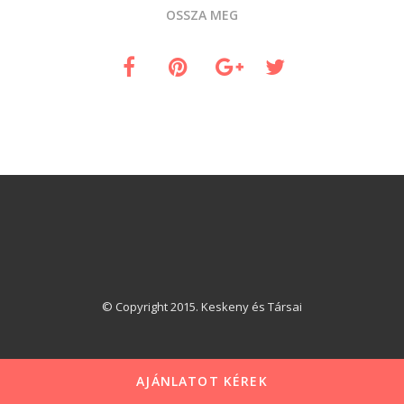
OSSZA MEG
© Copyright 2015. Keskeny és Társai
AJÁNLATOT KÉREK