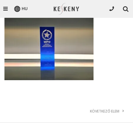
HU
KÖVETKEZŐ ELEM