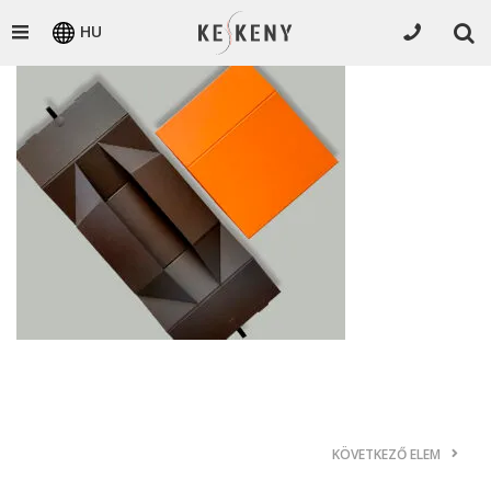
HU
KÖVETKEZŐ ELEM