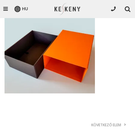
HU
KÖVETKEZŐ ELEM