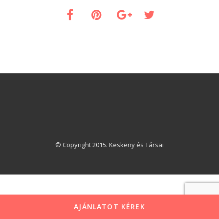
© Copyright 2015. Keskeny és Társai
AJÁNLATOT KÉREK