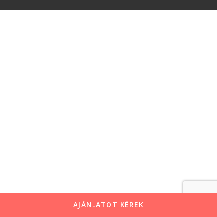
AJÁNLATOT KÉREK