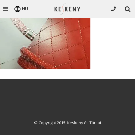
HU
© Copyright 2015. Keskeny és Társai