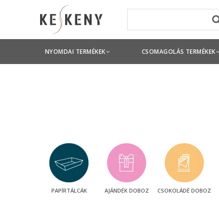
NYOMDAI TERMÉKEK
CSOMAGOLÁS TERMÉKEK
PAPÍRTÁLCÁK
AJÁNDÉK DOBOZ
CSOKOLÁDÉ DOBOZ