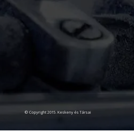
© Copyright 2015. Keskeny és Társai